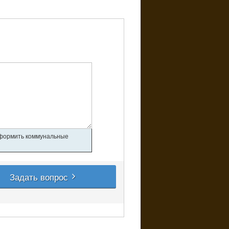
 оформить коммунальные
Задать вопрос