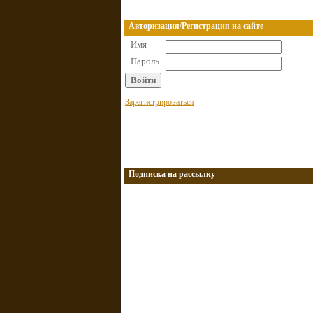
Авторизация/Регистрация на сайте
Имя
Пароль
Зарегистрироваться
Подписка на рассылку