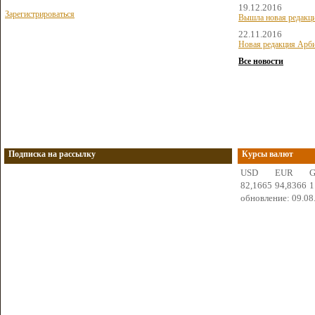
19.12.2016
Зарегистрироваться
Вышла новая редакц
22.11.2016
Новая редакция Арби
Все новости
Подписка на рассылку
Курсы валют
USD
EUR
82,1665
94,8366
1
обновление: 09.08