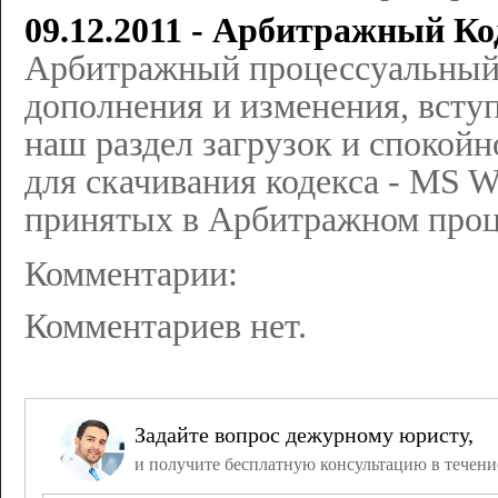
09.12.2011 - Арбитражный Ко
Арбитражный процессуальный 
дополнения и изменения, вступ
наш раздел загрузок и спокой
для скачивания кодекса - MS 
принятых в Арбитражном проц
Комментарии:
Комментариев нет.
Задайте вопрос дежурному юристу,
и получите бесплатную консультацию в течени