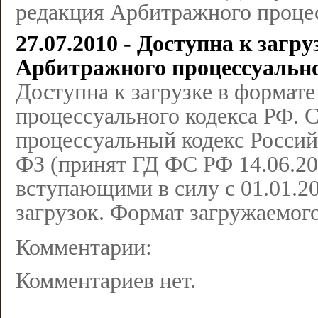
редакция Арбитражного процес
27.07.2010 - Доступна к заг
Арбитражного процессуально
Доступна к загрузке в формат
процессуального кодекса РФ.
процессуальный кодекс Россий
ФЗ (принят ГД ФС РФ 14.06.2002
вступающими в силу с 01.01.20
загрузок. Формат загружаемо
Комментарии:
Комментариев нет.