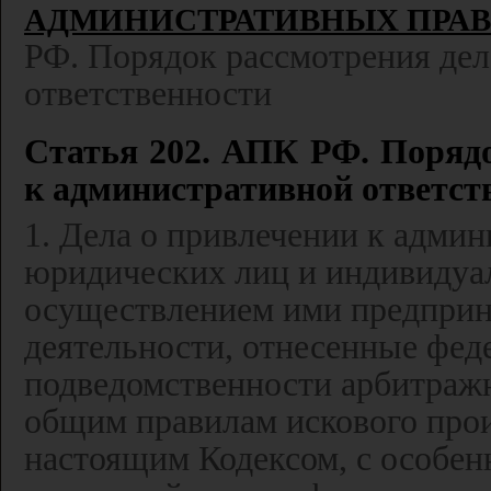
АДМИНИСТРАТИВНЫХ ПРА
РФ. Порядок рассмотрения дел
ответственности
Статья 202. АПК РФ. Порядо
к административной ответст
1. Дела о привлечении к адми
юридических лиц и индивидуал
осуществлением ими предприн
деятельности, отнесенные фед
подведомственности арбитражн
общим правилам искового про
настоящим Кодексом, с особен