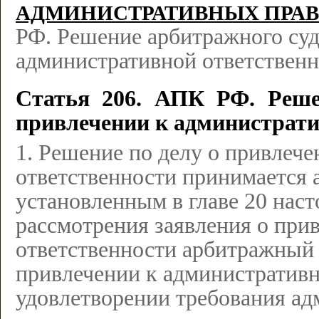
АДМИНИСТРАТИВНЫХ ПРА
РФ. Решение арбитражного суд
административной ответствен
Статья 206. АПК РФ. Решен
привлечении к администрати
1. Решение по делу о привлеч
ответственности принимается 
установленным в главе 20 наст
рассмотрения заявления о при
ответственности арбитражный 
привлечении к административн
удовлетворении требования ад