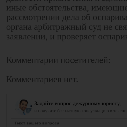
иные обстоятельства, имеющие 
рассмотрении дела об оспарив
органа арбитражный суд не св
заявлении, и проверяет оспари
Комментарии посетителей:
Комментариев нет.
Задайте вопрос дежурному юристу,
и получите бесплатную консультацию в течени