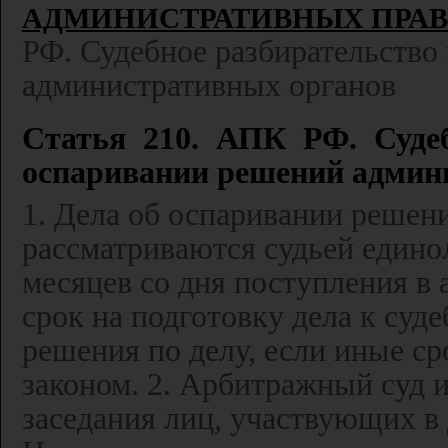
АДМИНИСТРАТИВНЫХ ПРА
РФ. Судебное разбирательство
административных органов
Статья 210. АПК РФ. Судеб
оспаривании решений админ
1. Дела об оспаривании решен
рассматриваются судьей едино
месяцев со дня поступления в
срок на подготовку дела к суд
решения по делу, если иные с
законом. 2. Арбитражный суд и
заседания лиц, участвующих в 