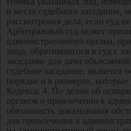
Неявка указанных лиц, извещ
и месте судебного заседания, 
рассмотрения дела, если суд не
Арбитражный суд может призна
административного органа, пр
лица, обратившегося в суд с за
заседание для дачи объяснений
судебное заседание, является 
порядке и в размерах, которые
Кодекса. 4. По делам об оспа
органов о привлечении к адми
обязанность доказывания обст
для привлечения к администрат
на административный орган, п