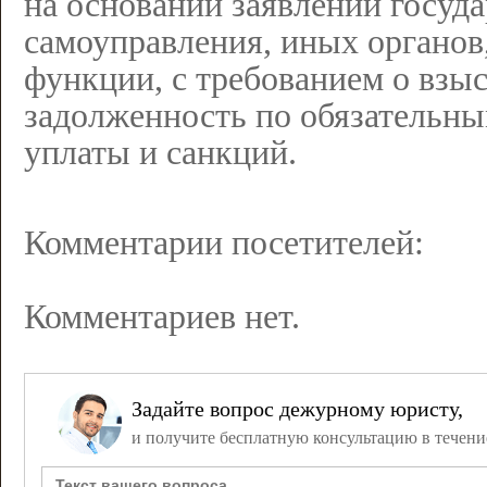
на основании заявлений госуда
самоуправления, иных органо
функции, с требованием о взы
задолженность по обязательны
уплаты и санкций.
Комментарии посетителей:
Комментариев нет.
Задайте вопрос дежурному юристу,
и получите бесплатную консультацию в течени