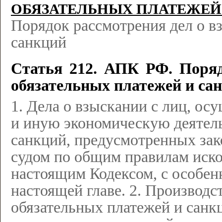
ОБЯЗАТЕЛЬНЫХ ПЛАТЕЖЕЙ
Порядок рассмотрения дел о в
санкций
Статья 212. АПК РФ. Поряд
обязательных платежей и са
1. Дела о взыскании с лиц, 
и иную экономическую деятель
санкций, предусмотренных за
судом по общим правилам иско
настоящим Кодексом, с особен
настоящей главе. 2. Производс
обязательных платежей и санк