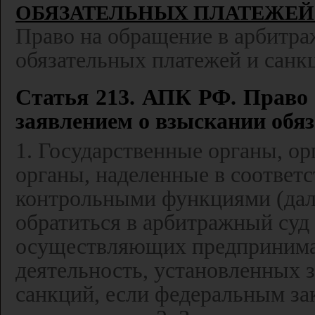
ОБЯЗАТЕЛЬНЫХ ПЛАТЕЖЕЙ
Право на обращение в арбитра
обязательных платежей и санк
Статья 213. АПК РФ. Право 
заявлением о взыскании обя
1. Государственные органы, о
органы, наделенные в соответ
контрольными функциями (дале
обратиться в арбитражный суд 
осуществляющих предпринима
деятельность, установленных 
санкций, если федеральным за