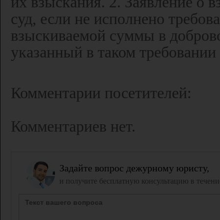
их взыскания. 2. Заявление о 
суд, если не исполнено требов
взыскиваемой суммы в добров
указанный в таком требовании 
Комментарии посетителей:
Комментариев нет.
Задайте вопрос дежурному юристу,
и получите бесплатную консультацию в течени