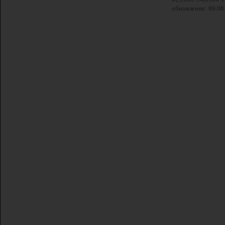
обновление: 09.08