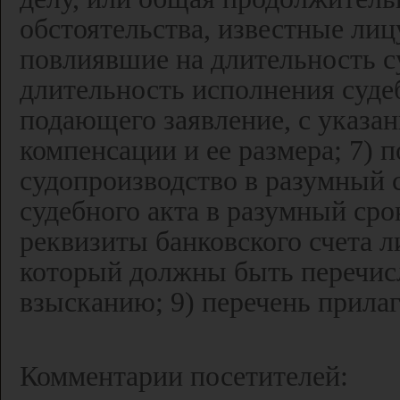
обстоятельства, известные лиц
повлиявшие на длительность с
длительность исполнения судеб
подающего заявление, с указа
компенсации и ее размера; 7) 
судопроизводство в разумный 
судебного акта в разумный срок
реквизиты банковского счета л
который должны быть перечис
взысканию; 9) перечень прила
Комментарии посетителей: