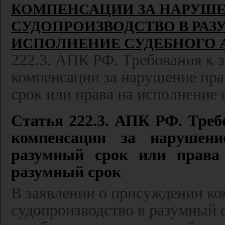
КОМПЕНСАЦИИ ЗА НАРУШЕ
СУДОПРОИЗВОДСТВО В РАЗ
ИСПОЛНЕНИЕ СУДЕБНОГО А
222.3. АПК РФ. Требования к 
компенсации за нарушение пра
срок или права на исполнение 
Статья 222.3. АПК РФ. Треб
компенсации за нарушени
разумный срок или права 
разумный срок 
В заявлении о присуждении ко
судопроизводство в разумный 