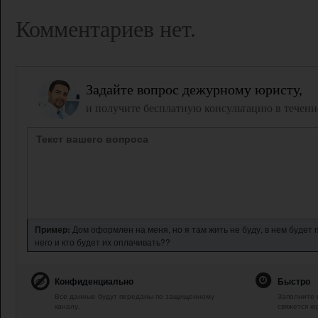
Комментариев нет.
Задайте вопрос дежурному юристу,
и получите бесплатную консультацию в течени
Пример:
Дом оформлен на меня, но я там жить не буду, в нем будет
него и кто будет их оплачивать??
Конфиденциально
Быстро
Все данные будут переданы по защищенному
Заполните 
каналу.
свяжется ю