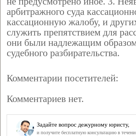
не предусмотрено иное. 3. Нея
арбитражного суда кассационн
кассационную жалобу, и други
служить препятствием для расс
они были надлежащим образом
судебного разбирательства.
Комментарии посетителей:
Комментариев нет.
Задайте вопрос дежурному юристу,
и получите бесплатную консультацию в течени