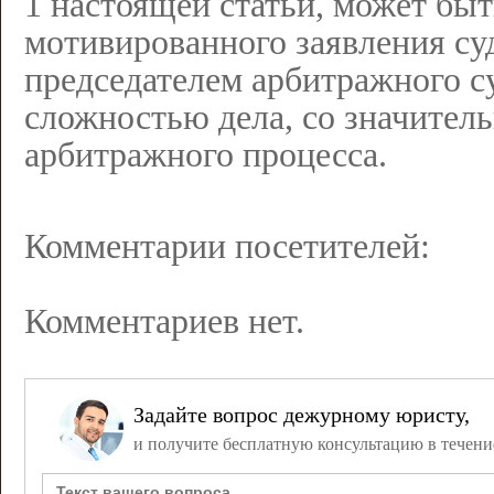
1 настоящей статьи, может бы
мотивированного заявления су
председателем арбитражного су
сложностью дела, со значител
арбитражного процесса.
Комментарии посетителей:
Комментариев нет.
Задайте вопрос дежурному юристу,
и получите бесплатную консультацию в течени