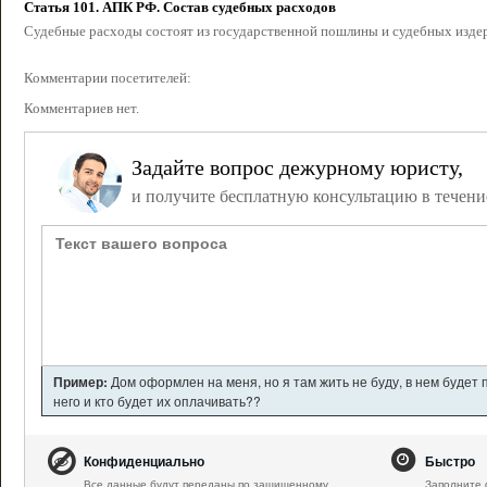
Статья 101. АПК РФ. Состав судебных расходов 
Судебные расходы состоят из государственной пошлины и судебных издер
Комментарии посетителей:
Комментариев нет.
Задайте вопрос дежурному юристу,
и получите бесплатную консультацию в течени
Пример:
Дом оформлен на меня, но я там жить не буду, в нем будет
него и кто будет их оплачивать??
Конфиденциально
Быстро
Все данные будут переданы по защищенному
Заполните 