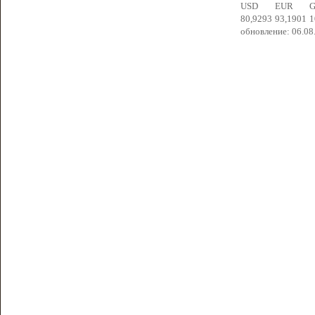
USD
EUR
80,9293
93,1901
1
обновление: 06.08